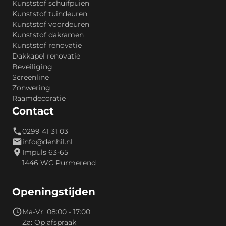
Kunststof schuifpuien
Kunststof tuindeuren
Kunststof voordeuren
Kunststof dakramen
Kunststof renovatie
Dakkapel renovatie
Beveiliging
Screenline
Zonwering
Raamdecoratie
Contact
0299 41 31 03
info@denhil.nl
Impuls 63-65
1446 WC Purmerend
Openingstijden
Ma-Vr: 08:00 - 17:00
Za: Op afspraak