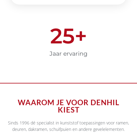
25
+
Jaar ervaring
WAAROM JE VOOR DENHIL
KIEST
Sinds 1996 dé specialist in kunststof toepassingen voor ramen,
deuren, dakramen, schuifpuien en andere gevelelementen.