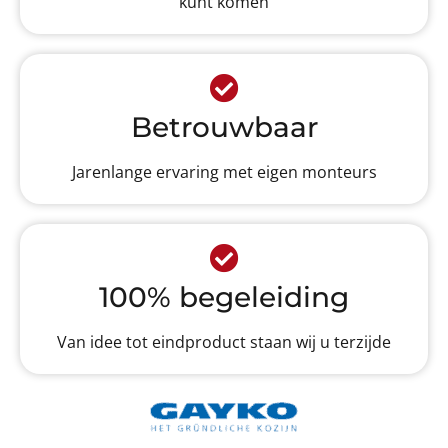
kunt komen
Betrouwbaar
Jarenlange ervaring met eigen monteurs
100% begeleiding
Van idee tot eindproduct staan wij u terzijde