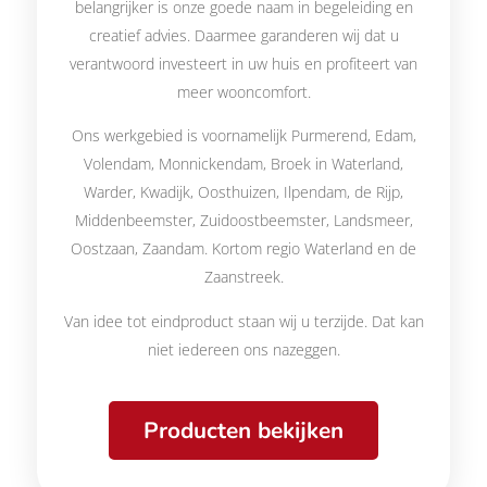
belangrijker is onze goede naam in begeleiding en
creatief advies. Daarmee garanderen wij dat u
verantwoord investeert in uw huis en profiteert van
meer wooncomfort.
Ons werkgebied is voornamelijk Purmerend, Edam,
Volendam, Monnickendam, Broek in Waterland,
Warder, Kwadijk, Oosthuizen, Ilpendam, de Rijp,
Middenbeemster, Zuidoostbeemster, Landsmeer,
Oostzaan, Zaandam. Kortom regio Waterland en de
Zaanstreek.
Van idee tot eindproduct staan wij u terzijde. Dat kan
niet iedereen ons nazeggen.
Producten bekijken