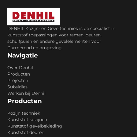
DENHIL Kozijn- en Geveltechniek is de specialist in
kunststof toepassingen voor ramen, deuren,
schuifpuien en andere gevelelementen voor
Purmerend en omgeving.
Navigatie
Over Denhil
Producten
Projecten
Subsidies
Werken bij Denhil
Producten
Kozijn techniek
Kunststof kozijnen
Kunststof gevelbekleding
Kunststof deuren