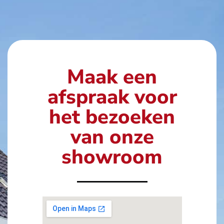
Maak een
afspraak voor
het bezoeken
van onze
showroom