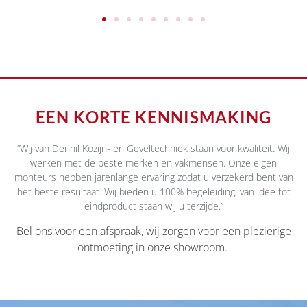
EEN KORTE KENNISMAKING
“Wij van Denhil Kozijn- en Geveltechniek staan voor kwaliteit. Wij
werken met de beste merken en vakmensen. Onze eigen
monteurs hebben jarenlange ervaring zodat u verzekerd bent van
het beste resultaat. Wij bieden u 100% begeleiding, van idee tot
eindproduct staan wij u terzijde.”
Bel ons voor een afspraak, wij zorgen voor een plezierige
ontmoeting in onze showroom.