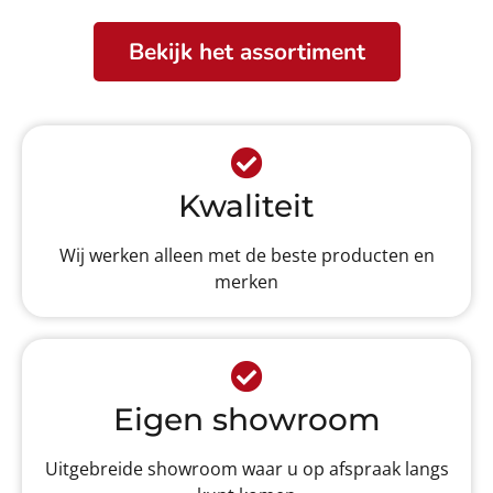
Bekijk het assortiment
Kwaliteit
Wij werken alleen met de beste producten en
merken
Eigen showroom
Uitgebreide showroom waar u op afspraak langs