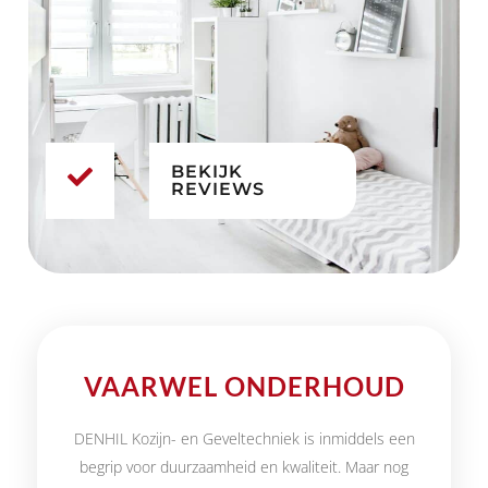
BEKIJK
REVIEWS
VAARWEL ONDERHOUD
DENHIL Kozijn- en Geveltechniek is inmiddels een
begrip voor duurzaamheid en kwaliteit. Maar nog