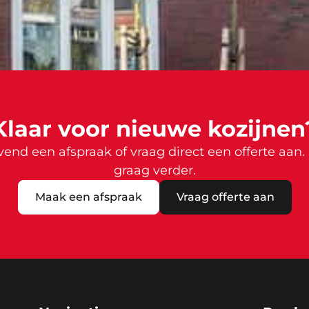
Klaar voor nieuwe kozijnen
jvend een afspraak of vraag direct een offerte aan.
graag verder.
Maak een afspraak
Vraag offerte aan