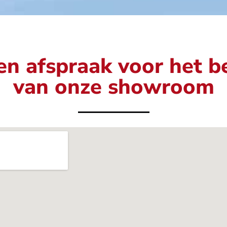
n afspraak voor het 
van onze showroom