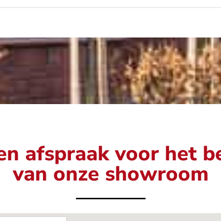
n afspraak voor het 
van onze showroom