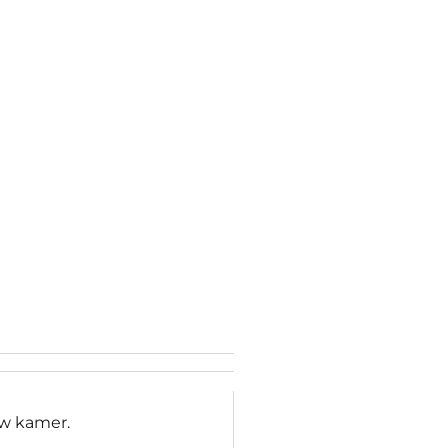
uw kamer.