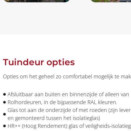
Tuindeur opties
Opties om het geheel zo comfortabel mogelijk te make
Afsluitbaar aan buiten en binnenzijde of alleen van
Rolhordeuren, in de bijpassende RAL kleuren.
Glas tot aan de onderzijde of met roeden (zijn lever
en gemonteerd tussen het isolatieglas)
HR++ (Hoog Rendement) glas of veiligheids-isolatieg