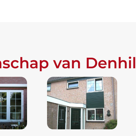
schap van Denhi